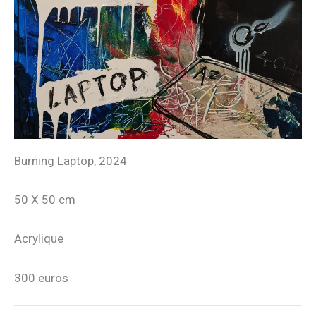
Burning Laptop, 2024
50 X 50 cm
Acrylique
300 euros