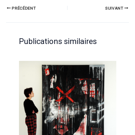
PRÉCÉDENT
SUIVANT
Publications similaires