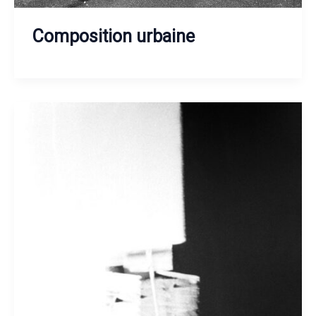
Composition urbaine