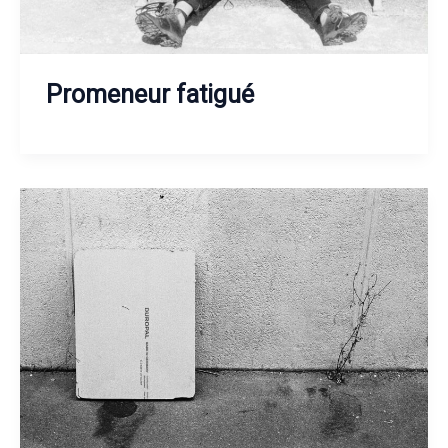
Promeneur fatigué