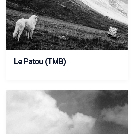
Le Patou (TMB)