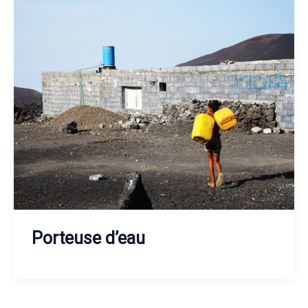
Porteuse d’eau