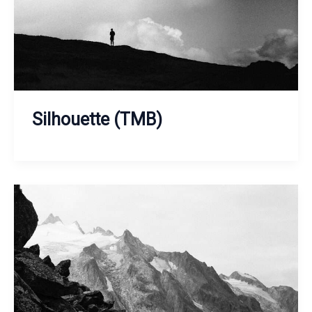
Silhouette (TMB)