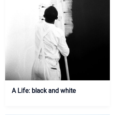
A Life: black and white