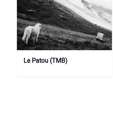
Le Patou (TMB)