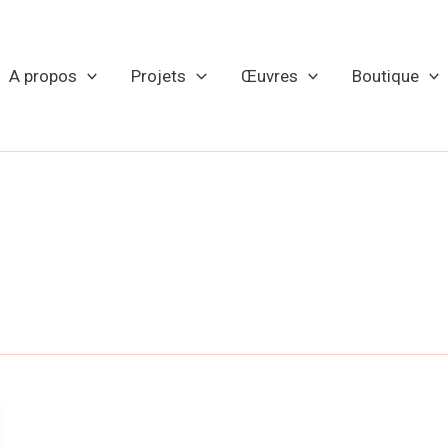
A propos
Projets
Œuvres
Boutique